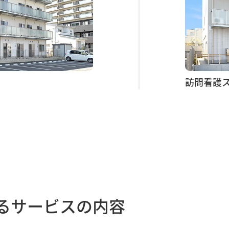
訪問看護ス
るサービスの内容