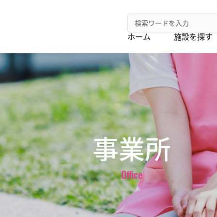
ホーム
施設を探す
事業所
Office