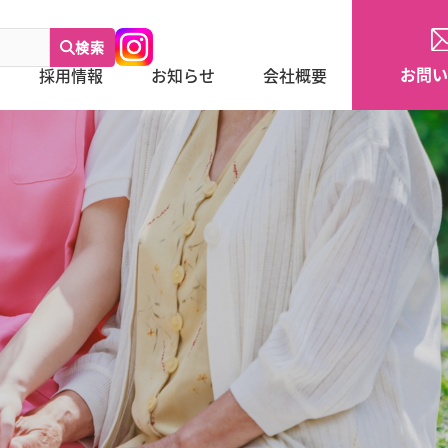
検索
お問い
採用情報
お知らせ
会社概要