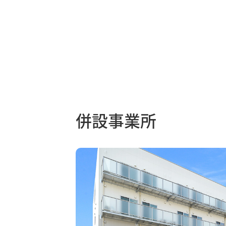
併設事業所