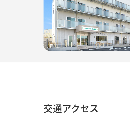
交通アクセス