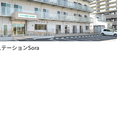
テーションSora