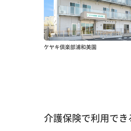
ケヤキ倶楽部浦和美園
介護保険で利用でき