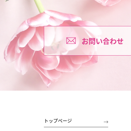
お問い合わせ
トップページ