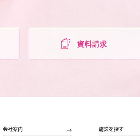
資料請求
会社案内
施設を探す