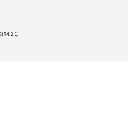
4.2.1)