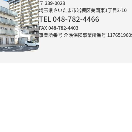
〒 339-0028
埼玉県さいたま市岩槻区美園東1丁目2-10
TEL 048-782-4466
FAX 048-782-4403
事業所番号 介護保険事業所番号 1176519609(R