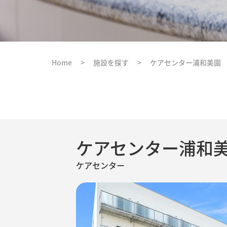
Home
>
施設を探す
>
ケアセンター浦和美園
ケアセンター浦和
ケアセンター