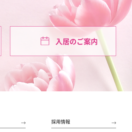
入居のご案内
採用情報