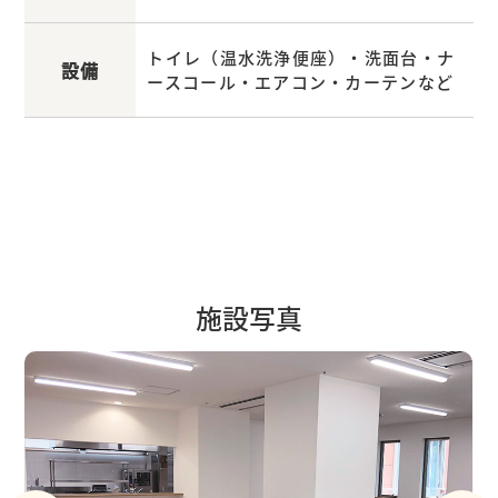
トイレ（温水洗浄便座）・洗面台・ナ
設備
ースコール・エアコン・カーテンなど
施設写真