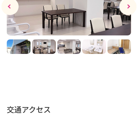
交通アクセス