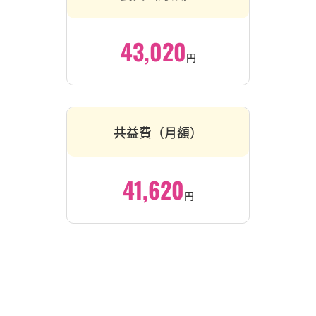
43,020
円
共益費（月額）
41,620
円