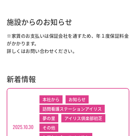
施設からのお知らせ
※家賃のお支払いは保証会社を通すため、年１度保証料金
がかかります。
詳しくはお問い合わせください。
新着情報
本社から
お知らせ
訪問看護ステーションアイリス
夢の里
アイリス倶楽部初芝
2025.10.30
その他