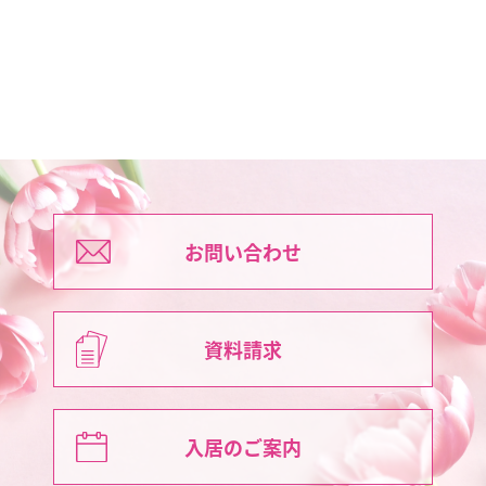
お問い合わせ
資料請求
入居のご案内