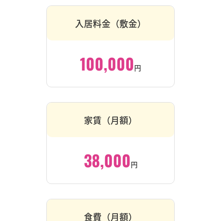
入居料金（敷金）
100,000
円
家賃（月額）
38,000
円
食費（月額）