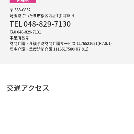
〒 338-0832
埼玉県さいたま市桜区西堀1丁目15-4
TEL 048-829-7130
FAX 048-829-7131
事業所番号
訪問介護・介護予防訪問介護サービス 1176521621(R7.8.1)
居宅介護・重度訪問介護 1116517580(R7.8.1)
交通アクセス