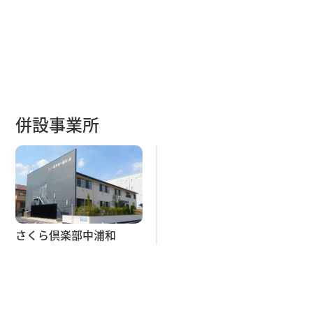
併設事業所
さくら倶楽部中浦和