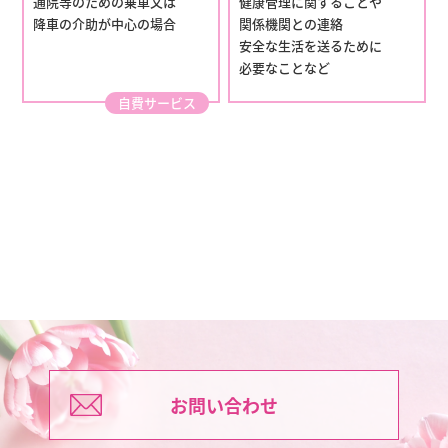
通院等のための乗車又は
健康管理に関することや
降車の介助が中心の場合
関係機関との連絡
安全な生活を送るために
必要なことなど
自費サービス
お問い合わせ