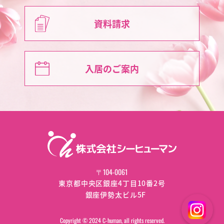
資料請求
入居のご案内
〒104-0061
東京都中央区銀座4丁目10番2号
銀座伊勢太ビル5F
Copyright © 2024 C-human, all rights reserved.