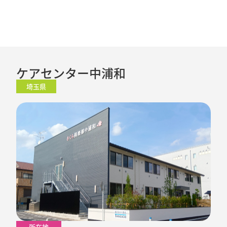
ケアセンター中浦和
埼玉県
所在地