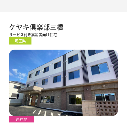
ケヤキ倶楽部三橋
サービス付き高齢者向け住宅
埼玉県
所在地