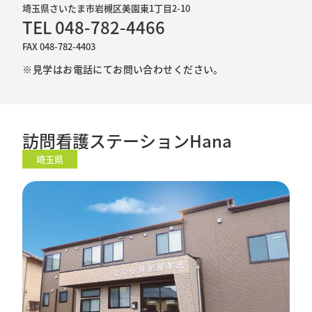
埼玉県さいたま市岩槻区美園東1丁目2-10
TEL 048-782-4466
FAX 048-782-4403
※見学はお電話にてお問い合わせください。
訪問看護ステーションHana
埼玉県