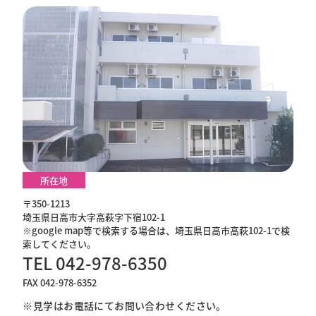
所在地
〒350-1213
埼玉県日高市大字高萩字下宿102-1
※google map等で検索する場合は、埼玉県日高市高萩102-1で検
索してください。
TEL 042-978-6350
FAX 042-978-6352
※見学はお電話にてお問い合わせください。