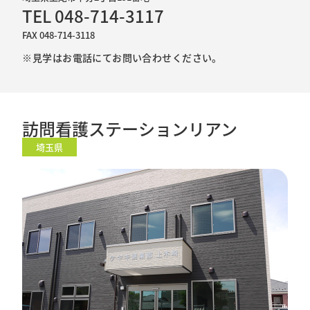
TEL 048-714-3117
FAX 048-714-3118
※見学はお電話にてお問い合わせください。
訪問看護ステーションリアン
埼玉県