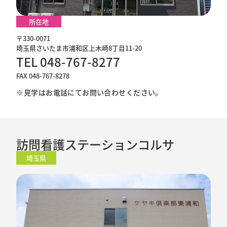
所在地
〒330-0071
埼玉県さいたま市浦和区上木崎8丁目11-20
TEL 048-767-8277
FAX 048-767-8278
※見学はお電話にてお問い合わせください。
訪問看護ステーションコルサ
埼玉県