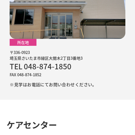
所在地
〒336-0923
埼玉県さいたま市緑区大間木2丁目3番地3
TEL 048-874-1850
FAX 048-874-1852
※見学はお電話にてお問い合わせください。
ケアセンター