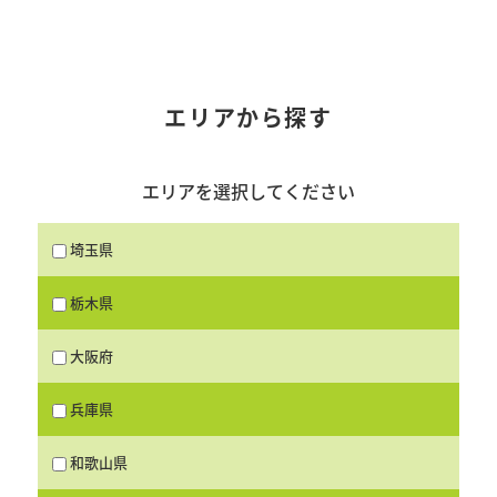
エリアから探す
エリアを選択してください
埼玉県
栃木県
大阪府
兵庫県
和歌山県