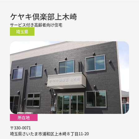
ケヤキ倶楽部上木崎
サービス付き高齢者向け住宅
埼玉県
所在地
〒330-0071
埼玉県さいたま市浦和区上木崎８丁目11-20