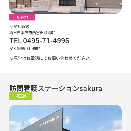
所在地
〒367-0035
埼玉県本庄市西富田313番4
TEL 0495-71-4996
FAX 0495-71-4997
※見学はお電話にてお問い合わせください。
訪問看護ステーションsakura
埼玉県