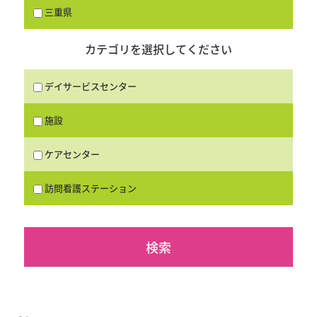
三重県
カテゴリを選択してください
デイサービスセンター
施設
ケアセンター
訪問看護ステーション