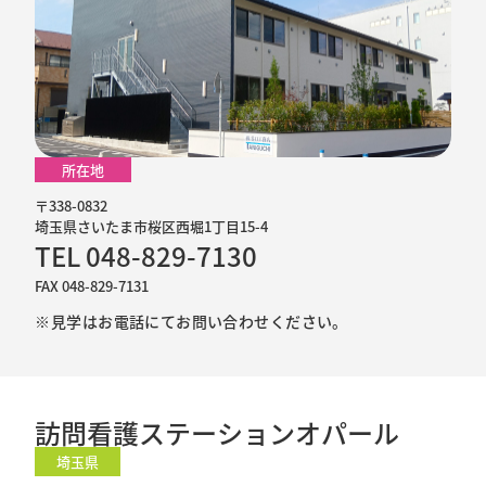
所在地
〒338-0832
埼玉県さいたま市桜区西堀1丁目15-4
TEL 048-829-7130
FAX 048-829-7131
※見学はお電話にてお問い合わせください。
訪問看護ステーションオパール
埼玉県