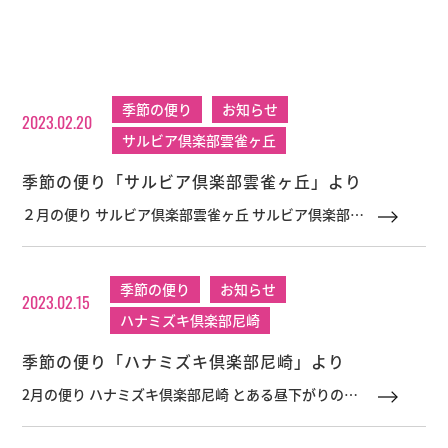
季節の便り
お知らせ
2023.02.20
サルビア倶楽部雲雀ヶ丘
季節の便り「サルビア倶楽部雲雀ヶ丘」より
２月の便り サルビア倶楽部雲雀ヶ丘 サルビア倶楽部雲
雀ヶ丘のお部屋の中で、春を先取り。
季節の便り
お知らせ
2023.02.15
ハナミズキ倶楽部尼崎
季節の便り「ハナミズキ倶楽部尼崎」より
2月の便り ハナミズキ倶楽部尼崎 とある昼下がりの、
ハナミズキ倶楽部尼崎のランチメニューを紹介します!