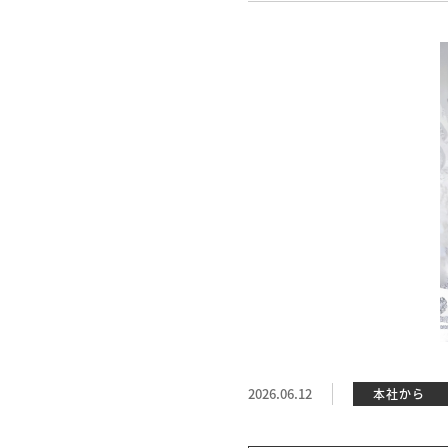
2026.06.12
本社から