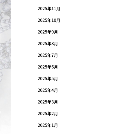
2025年11月
2025年10月
2025年9月
2025年8月
2025年7月
2025年6月
2025年5月
2025年4月
2025年3月
2025年2月
2025年1月