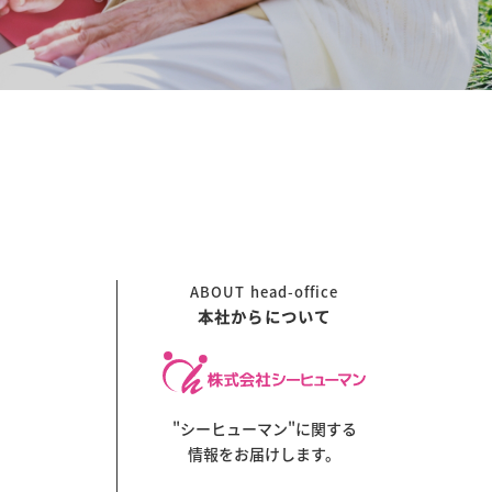
ABOUT
head-office
本社からについて
"シーヒューマン"に関する
情報をお届けします。