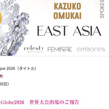
sique 2026（タイトル）
20日）