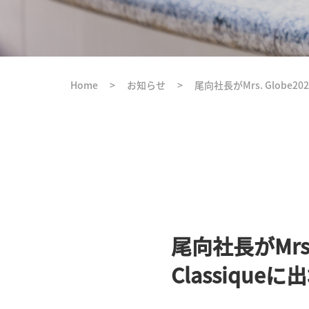
Home
>
お知らせ
>
尾向社長がMrs. Globe202
尾向社長がMrs. G
Classique