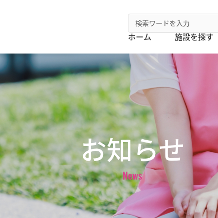
ホーム
施設を探す
お知らせ
News