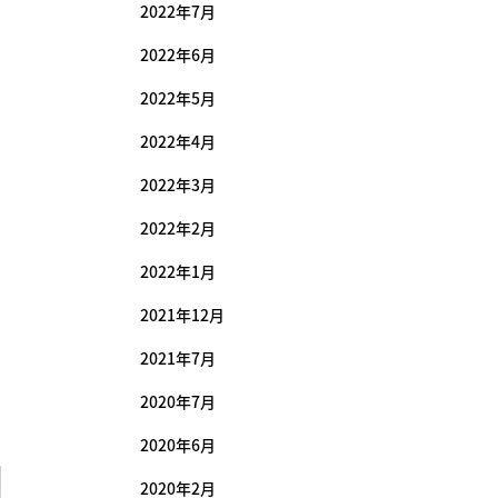
2022年7月
2022年6月
2022年5月
2022年4月
2022年3月
2022年2月
2022年1月
2021年12月
2021年7月
2020年7月
2020年6月
2020年2月