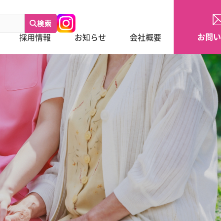
検索
お問い
採用情報
お知らせ
会社概要