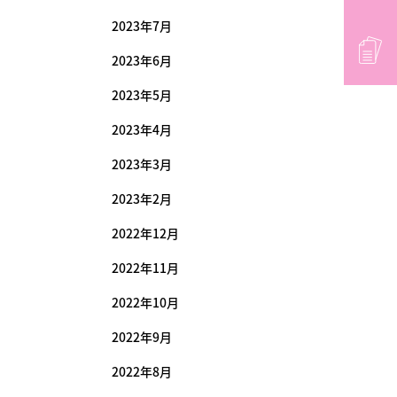
2023年7月
2023年6月
2023年5月
2023年4月
2023年3月
2023年2月
2022年12月
2022年11月
2022年10月
2022年9月
2022年8月