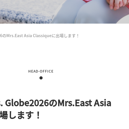
6のMrs.East Asia Classiqueに出場します！
HEAD-OFFICE
lobe2026のMrs.East Asia
に出場します！