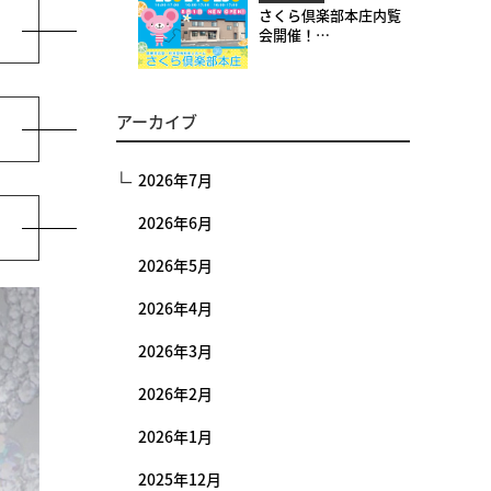
さくら倶楽部本庄内覧
会開催！
7/23（木）-25（土）
アーカイブ
2026年7月
2026年6月
2026年5月
2026年4月
2026年3月
2026年2月
2026年1月
2025年12月