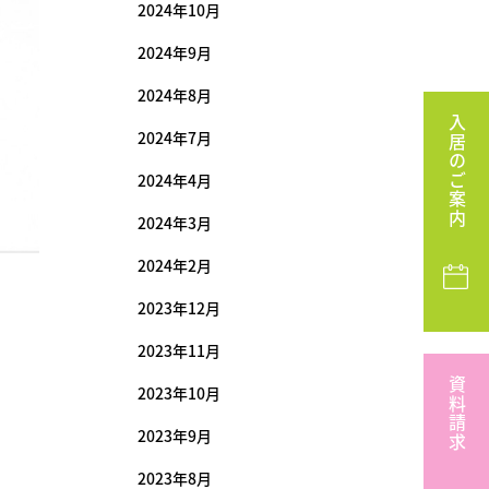
2024年10月
2024年9月
2024年8月
入居のご案内
2024年7月
2024年4月
2024年3月
2024年2月
2023年12月
2023年11月
資料請求
2023年10月
2023年9月
2023年8月